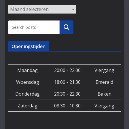
Archieven
Zoeken
Openingstijden
Maandag
20:00 - 22:00
Viergang
Woensdag
18:00 - 21:30
Emerald
Donderdag
20:30 - 22:30
Baken
Zaterdag
08:30 - 10:30
Viergang