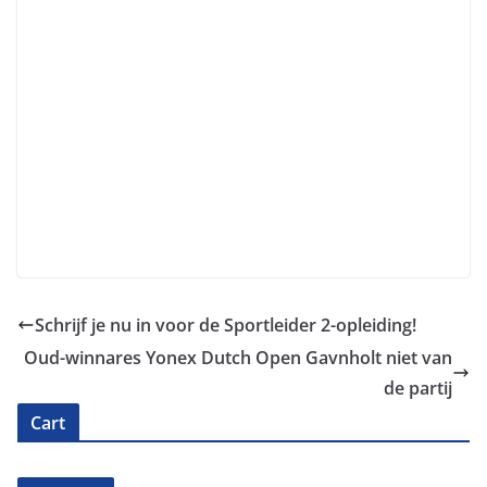
Schrijf je nu in voor de Sportleider 2-opleiding!
Oud-winnares Yonex Dutch Open Gavnholt niet van
de partij
Cart