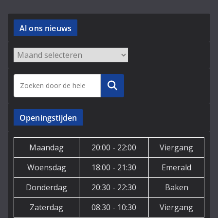
Al ons nieuws
Archieven
Zoeken
Openingstijden
Maandag
20:00 - 22:00
Viergang
Woensdag
18:00 - 21:30
Emerald
Donderdag
20:30 - 22:30
Baken
Zaterdag
08:30 - 10:30
Viergang