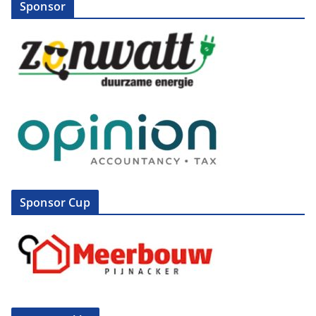
Sponsor
Sponsor Cup