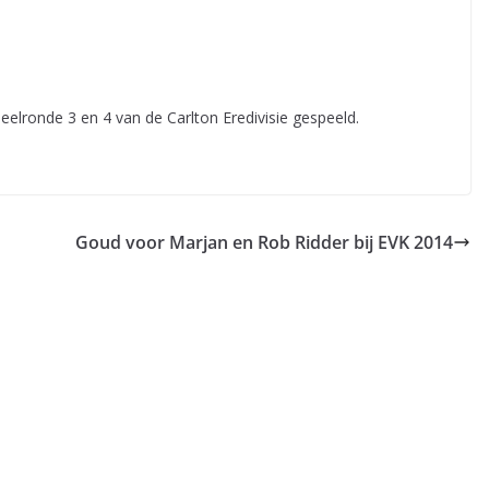
elronde 3 en 4 van de Carlton Eredivisie gespeeld.
Goud voor Marjan en Rob Ridder bij EVK 2014