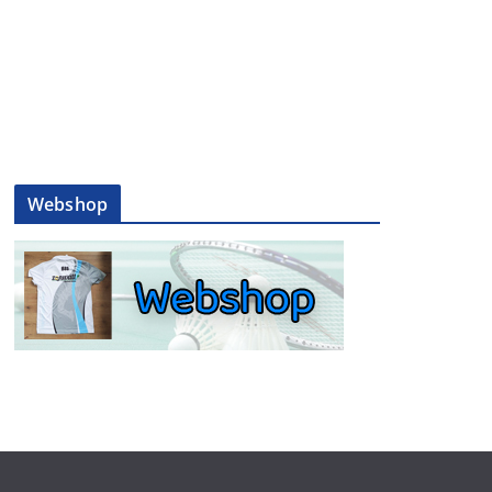
Webshop