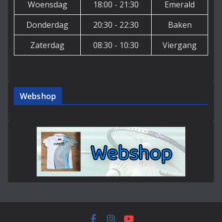
Woensdag
18:00 - 21:30
Emerald
Donderdag
20:30 - 22:30
Baken
Zaterdag
08:30 - 10:30
Viergang
Webshop