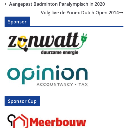
Aangepast Badminton Paralympisch in 2020
Volg live de Yonex Dutch Open 2014
Sponsor
Sponsor Cup