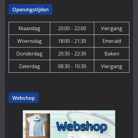
Openingstijden
Maandag
20:00 - 22:00
Viergang
Woensdag
18:00 - 21:30
Emerald
Donderdag
20:30 - 22:30
Baken
Zaterdag
08:30 - 10:30
Viergang
Webshop