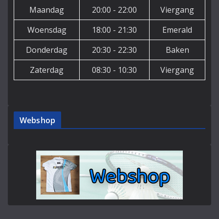
Maandag
20:00 - 22:00
Viergang
Woensdag
18:00 - 21:30
Emerald
Donderdag
20:30 - 22:30
Baken
Zaterdag
08:30 - 10:30
Viergang
Webshop