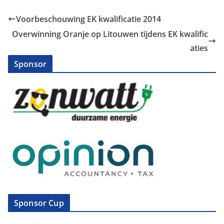
Voorbeschouwing EK kwalificatie 2014
Overwinning Oranje op Litouwen tijdens EK kwalific
aties
Sponsor
Sponsor Cup