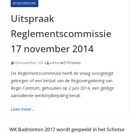
BONDSNIEUWS
Uitspraak
Reglementscommissie
17 november 2014
18 november 2014
admin
579 Views
De Reglementscommissie heeft de vraag voorgelegd
gekregen of een besluit van de Regiovergadering van
Regio Centrum, gehouden op 2 juni 2014, een geldige
aanvullende wedstrijdbepaling bevat.
Lees meer…
WK Badminton 2017 wordt gespeeld in het Schotse