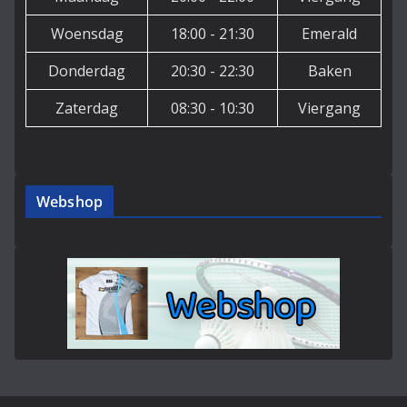
Woensdag
18:00 - 21:30
Emerald
Donderdag
20:30 - 22:30
Baken
Zaterdag
08:30 - 10:30
Viergang
Webshop