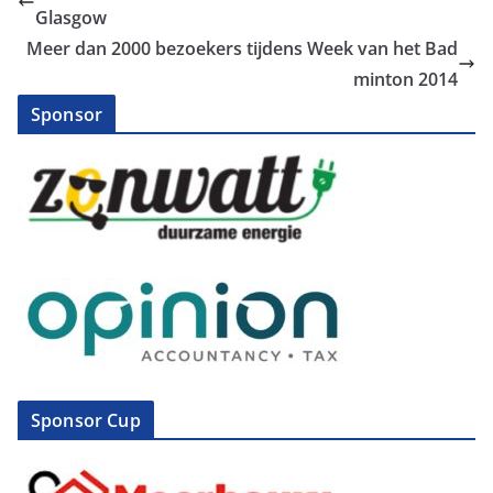
Glasgow
Meer dan 2000 bezoekers tijdens Week van het Bad
minton 2014
Sponsor
Sponsor Cup