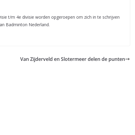
sie t/m 4e divisie worden opgeroepen om zich in te schrijven
van Badminton Nederland.
Van Zijderveld en Slotermeer delen de punten