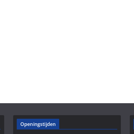
Openingstijden