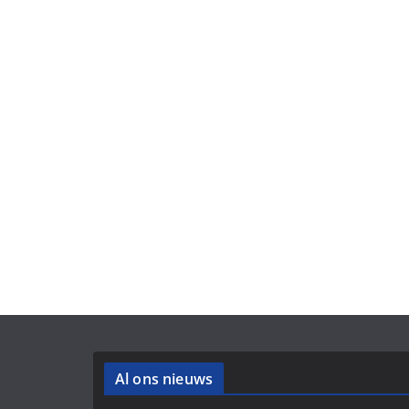
Al ons nieuws