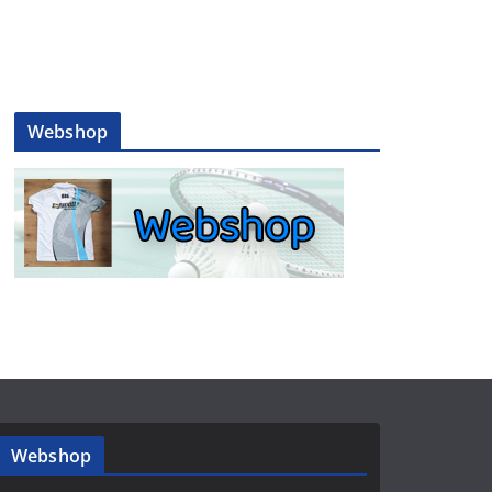
Webshop
Webshop