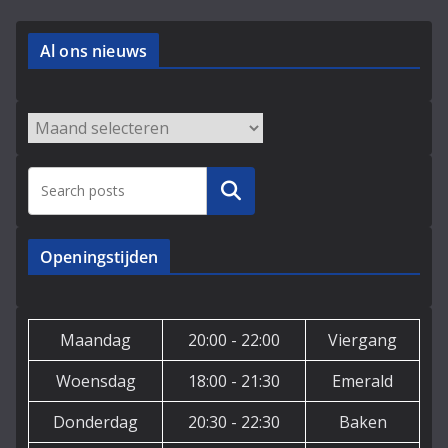
Al ons nieuws
Archieven
Zoeken
Openingstijden
Maandag
20:00 - 22:00
Viergang
Woensdag
18:00 - 21:30
Emerald
Donderdag
20:30 - 22:30
Baken