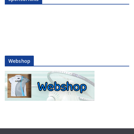
Webshop