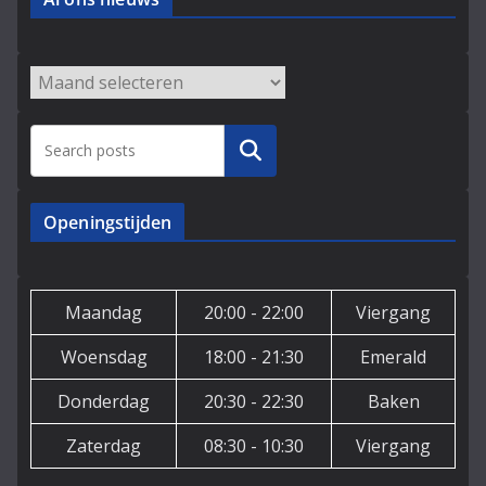
Archieven
Zoeken
Openingstijden
Maandag
20:00 - 22:00
Viergang
Woensdag
18:00 - 21:30
Emerald
Donderdag
20:30 - 22:30
Baken
Zaterdag
08:30 - 10:30
Viergang