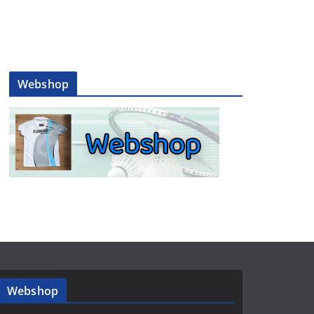
Webshop
Webshop