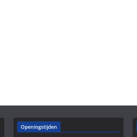
Openingstijden