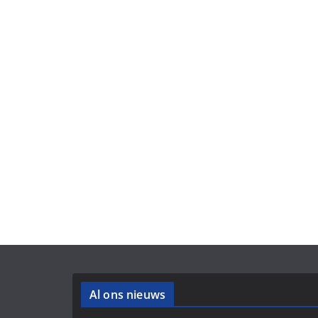
Al ons nieuws