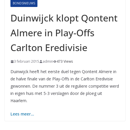
BONDSNIEUWS
Duinwijck klopt Qontent
Almere in Play-Offs
Carlton Eredivisie
3 februari 2015
admin
473 Views
Duinwijck heeft het eerste duel tegen Qontent Almere in
de halve finale van de Play-Offs in de Carlton Eredivisie
gewonnen. De nummer 3 uit de reguliere competitie werd
in eigen huis met 5-3 verslagen door de ploeg uit
Haarlem.
Lees meer…