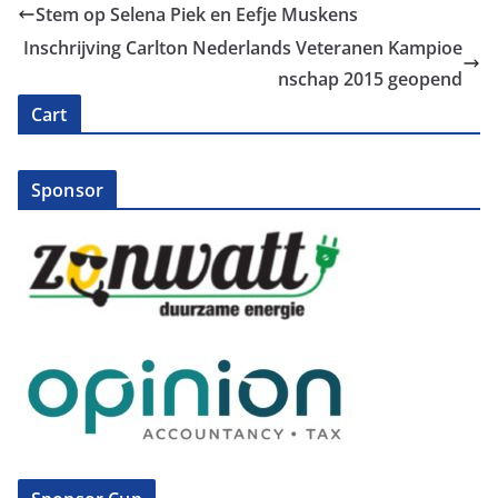
Stem op Selena Piek en Eefje Muskens
Inschrijving Carlton Nederlands Veteranen Kampioe
nschap 2015 geopend
Cart
Sponsor