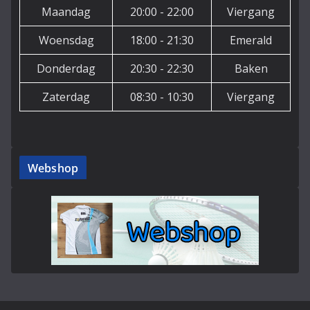
Maandag
20:00 - 22:00
Viergang
Woensdag
18:00 - 21:30
Emerald
Donderdag
20:30 - 22:30
Baken
Zaterdag
08:30 - 10:30
Viergang
Webshop