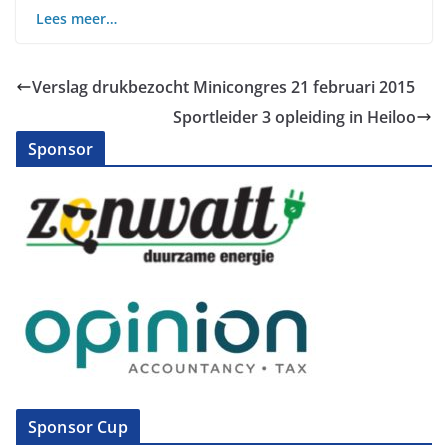
Lees meer…
Verslag drukbezocht Minicongres 21 februari 2015
Sportleider 3 opleiding in Heiloo
Sponsor
Sponsor Cup