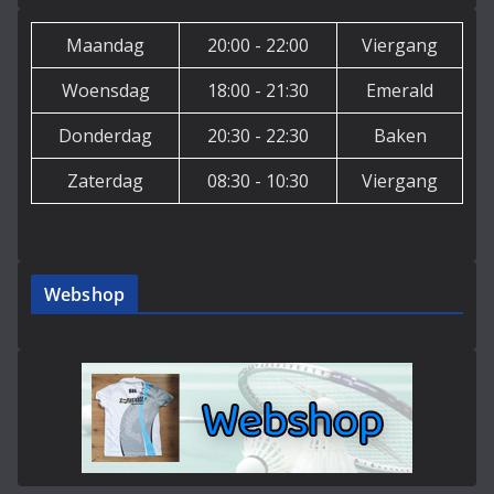
Maandag
20:00 - 22:00
Viergang
Woensdag
18:00 - 21:30
Emerald
Donderdag
20:30 - 22:30
Baken
Zaterdag
08:30 - 10:30
Viergang
Webshop