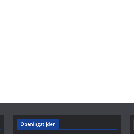
Openingstijden