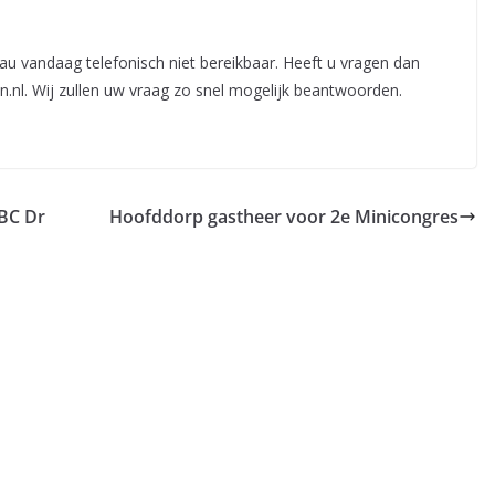
au vandaag telefonisch niet bereikbaar. Heeft u vragen dan
n.nl
. Wij zullen uw vraag zo snel mogelijk beantwoorden.
 BC Dr
Hoofddorp gastheer voor 2e Minicongres