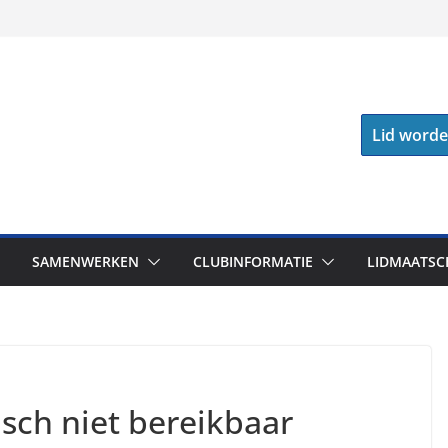
Lid word
SAMENWERKEN
CLUBINFORMATIE
LIDMAATSC
sch niet bereikbaar