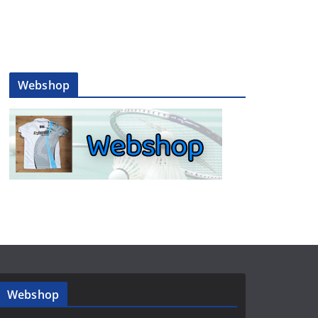
Webshop
Webshop