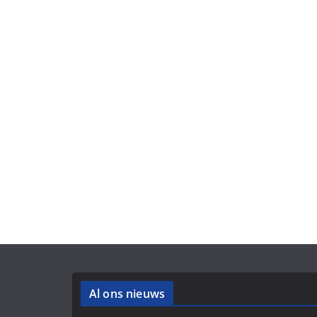
Al ons nieuws