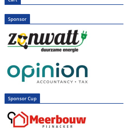
Sponsor
Sponsor Cup