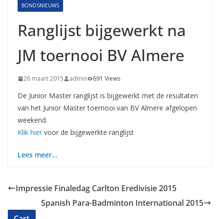
BONDSNIEUWS
Ranglijst bijgewerkt na
JM toernooi BV Almere
26 maart 2015
admin
691 Views
De Junior Master ranglijst is bijgewerkt met de resultaten
van het Junior Master toernooi van BV Almere afgelopen
weekend.
Klik hier
voor de bijgewerkte ranglijst
Lees meer…
Impressie Finaledag Carlton Eredivisie 2015
Spanish Para-Badminton International 2015
Cart