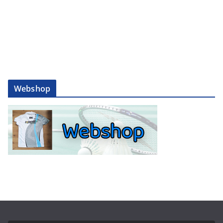
Webshop