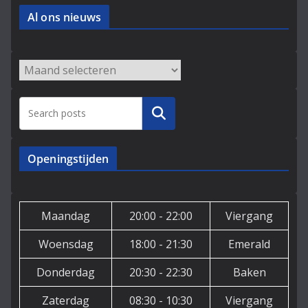
Al ons nieuws
Archieven
Zoeken
Openingstijden
Maandag
20:00 - 22:00
Viergang
Woensdag
18:00 - 21:30
Emerald
Donderdag
20:30 - 22:30
Baken
Zaterdag
08:30 - 10:30
Viergang