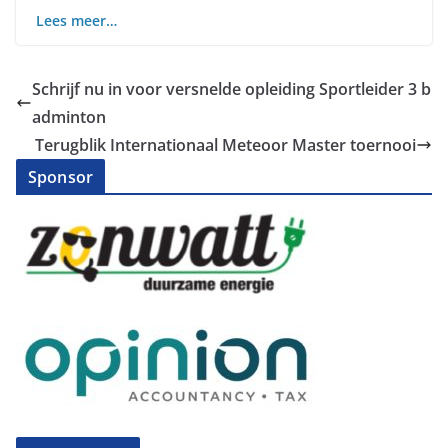
Lees meer…
Schrijf nu in voor versnelde opleiding Sportleider 3 b
adminton
Terugblik Internationaal Meteoor Master toernooi
Sponsor