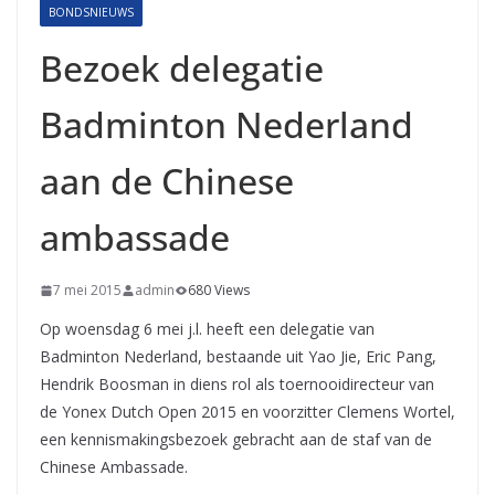
BONDSNIEUWS
Bezoek delegatie
Badminton Nederland
aan de Chinese
ambassade
7 mei 2015
admin
680 Views
Op woensdag 6 mei j.l. heeft een delegatie van
Badminton Nederland, bestaande uit Yao Jie, Eric Pang,
Hendrik Boosman in diens rol als toernooidirecteur van
de Yonex Dutch Open 2015 en voorzitter Clemens Wortel,
een kennismakingsbezoek gebracht aan de staf van de
Chinese Ambassade.