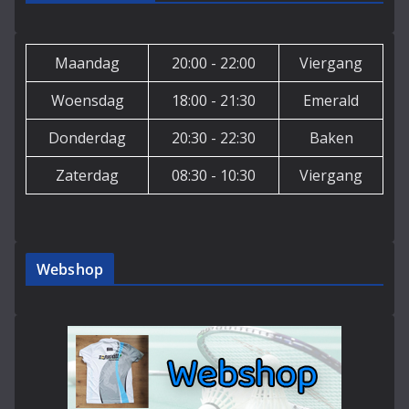
Maandag
20:00 - 22:00
Viergang
Woensdag
18:00 - 21:30
Emerald
Donderdag
20:30 - 22:30
Baken
Zaterdag
08:30 - 10:30
Viergang
Webshop