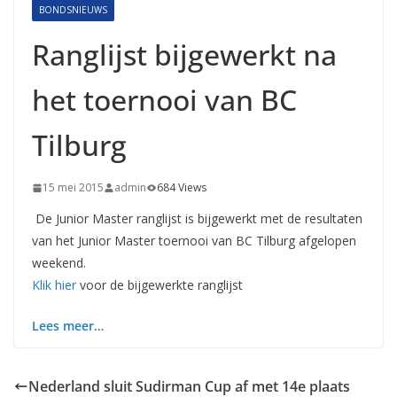
BONDSNIEUWS
Ranglijst bijgewerkt na
het toernooi van BC
Tilburg
15 mei 2015
admin
684 Views
De Junior Master ranglijst is bijgewerkt met de resultaten
van het Junior Master toernooi van BC Tilburg afgelopen
weekend.
Klik hier
voor de bijgewerkte ranglijst
Lees meer…
Nederland sluit Sudirman Cup af met 14e plaats