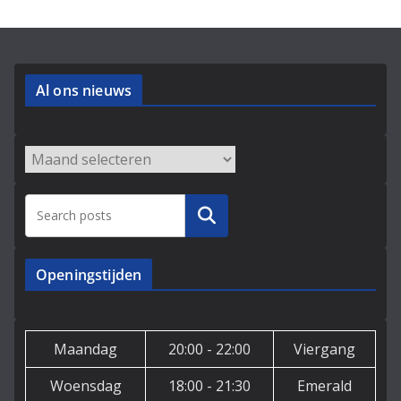
Al ons nieuws
Archieven
Zoeken
Openingstijden
Maandag
20:00 - 22:00
Viergang
Woensdag
18:00 - 21:30
Emerald