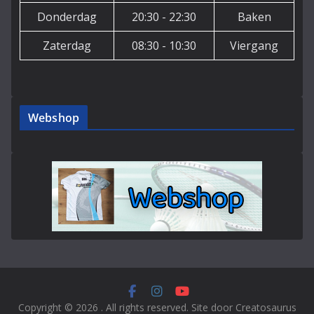
Donderdag
20:30 - 22:30
Baken
Zaterdag
08:30 - 10:30
Viergang
Webshop
Copyright © 2026
. All rights reserved. Site door Creatosaurus