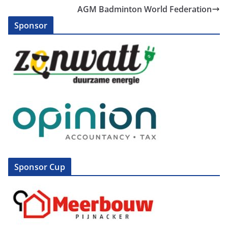
AGM Badminton World Federation
Sponsor
Sponsor Cup