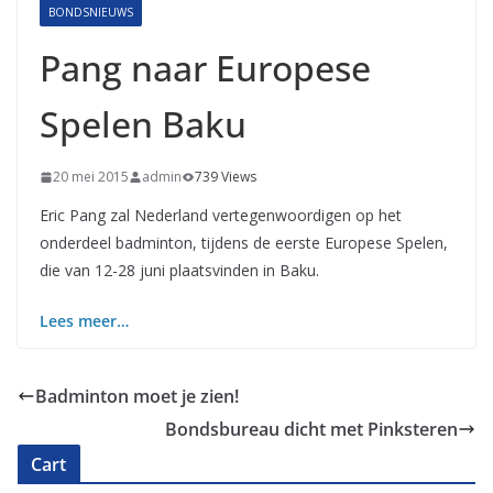
BONDSNIEUWS
Pang naar Europese
Spelen Baku
20 mei 2015
admin
739 Views
Eric Pang zal Nederland vertegenwoordigen op het
onderdeel badminton, tijdens de eerste Europese Spelen,
die van 12-28 juni plaatsvinden in Baku.
Lees meer…
Badminton moet je zien!
Bondsbureau dicht met Pinksteren
Cart