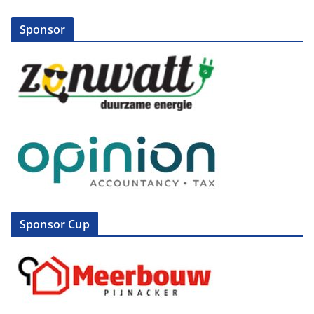
Sponsor
Sponsor Cup