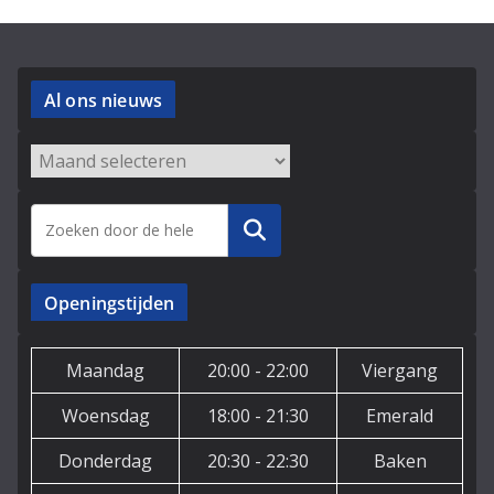
Al ons nieuws
Archieven
Zoeken
Openingstijden
Maandag
20:00 - 22:00
Viergang
Woensdag
18:00 - 21:30
Emerald
Donderdag
20:30 - 22:30
Baken