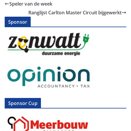
Speler van de week
Ranglijst Carlton Master Circuit bijgewerkt
Sponsor
Sponsor Cup