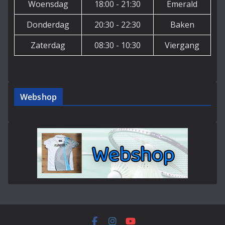
Woensdag
18:00 - 21:30
Emerald
Donderdag
20:30 - 22:30
Baken
Zaterdag
08:30 - 10:30
Viergang
Webshop