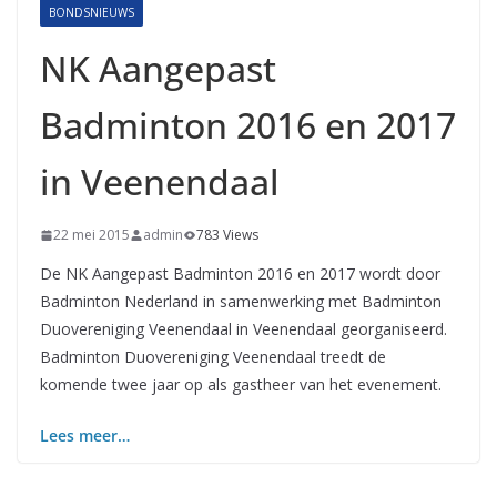
BONDSNIEUWS
NK Aangepast
Badminton 2016 en 2017
in Veenendaal
22 mei 2015
admin
783 Views
De NK Aangepast Badminton 2016 en 2017 wordt door
Badminton Nederland in samenwerking met Badminton
Duovereniging Veenendaal in Veenendaal georganiseerd.
Badminton Duovereniging Veenendaal treedt de
komende twee jaar op als gastheer van het evenement.
Lees meer…