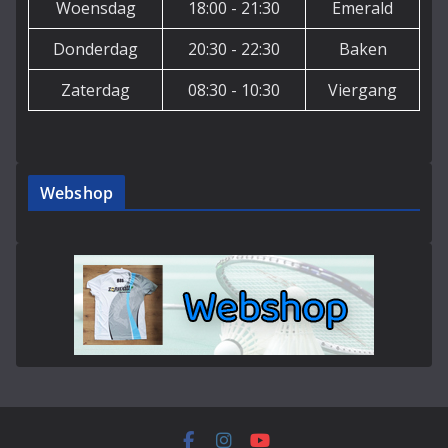
Woensdag
18:00 - 21:30
Emerald
Donderdag
20:30 - 22:30
Baken
Zaterdag
08:30 - 10:30
Viergang
Webshop