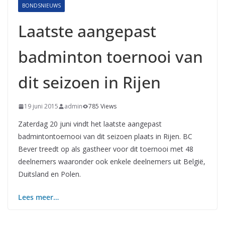
BONDSNIEUWS
Laatste aangepast
badminton toernooi van
dit seizoen in Rijen
19 juni 2015
admin
785 Views
Zaterdag 20 juni vindt het laatste aangepast
badmintontoernooi van dit seizoen plaats in Rijen. BC
Bever treedt op als gastheer voor dit toernooi met 48
deelnemers waaronder ook enkele deelnemers uit België,
Duitsland en Polen.
Lees meer…