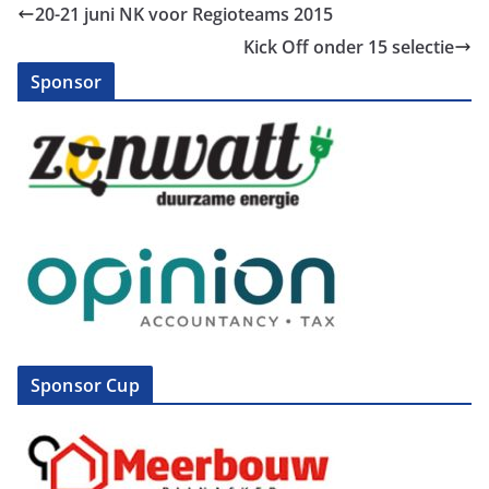
20-21 juni NK voor Regioteams 2015
Kick Off onder 15 selectie
Sponsor
Sponsor Cup