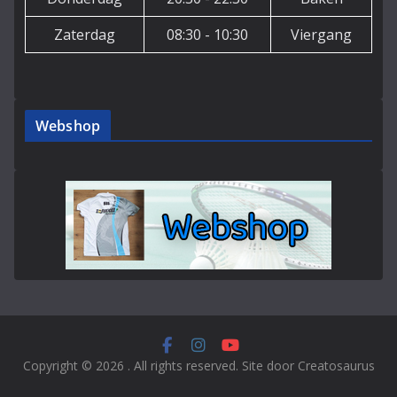
Zaterdag
08:30 - 10:30
Viergang
Webshop
Copyright © 2026
. All rights reserved. Site door Creatosaurus