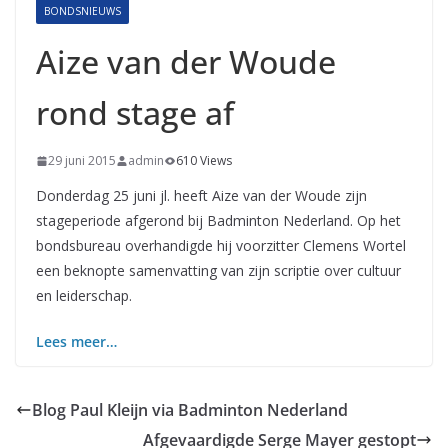
BONDSNIEUWS
Aize van der Woude
rond stage af
29 juni 2015
admin
610 Views
Donderdag 25 juni jl. heeft Aize van der Woude zijn
stageperiode afgerond bij Badminton Nederland. Op het
bondsbureau overhandigde hij voorzitter Clemens Wortel
een beknopte samenvatting van zijn scriptie over cultuur
en leiderschap.
Lees meer…
Blog Paul Kleijn via Badminton Nederland
Afgevaardigde Serge Mayer gestopt