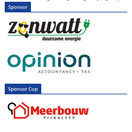
Sponsor
Sponsor Cup