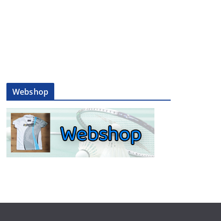
Webshop