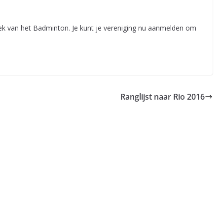
k van het Badminton. Je kunt je vereniging nu aanmelden om
Ranglijst naar Rio 2016