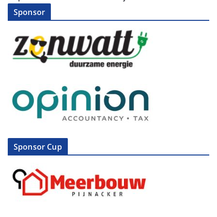
Sponsor
Sponsor Cup