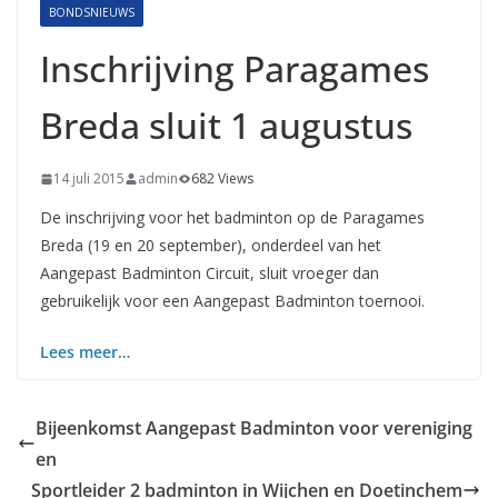
BONDSNIEUWS
Inschrijving Paragames
Breda sluit 1 augustus
14 juli 2015
admin
682 Views
De inschrijving voor het badminton op de Paragames
Breda (19 en 20 september), onderdeel van het
Aangepast Badminton Circuit, sluit vroeger dan
gebruikelijk voor een Aangepast Badminton toernooi.
Lees meer…
Bijeenkomst Aangepast Badminton voor vereniging
en
Sportleider 2 badminton in Wijchen en Doetinchem