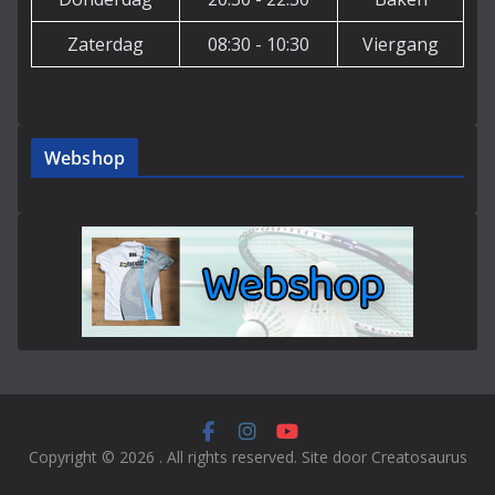
Zaterdag
08:30 - 10:30
Viergang
Webshop
Copyright © 2026
. All rights reserved. Site door Creatosaurus