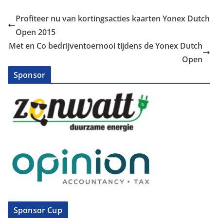
Profiteer nu van kortingsacties kaarten Yonex Dutch
Open 2015
Met en Co bedrijventoernooi tijdens de Yonex Dutch
Open
Sponsor
Sponsor Cup