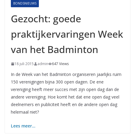
BONDSNIEUWS
Gezocht: goede
praktijkervaringen Week
van het Badminton
18 juli 2015
admin
647 Views
In de Week van het Badminton organiseren jaarlijks ruim
150 verenigingen bijna 300 open dagen. De ene
vereniging heeft meer succes met zijn open dag dan de
andere vereniging. Hoe komt het dat ene open dag veel
deelnemers en publiciteit heeft en de andere open dag
helemaal niet?
Lees meer…