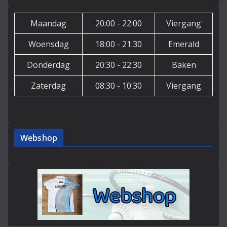
Maandag
20:00 - 22:00
Viergang
Woensdag
18:00 - 21:30
Emerald
Donderdag
20:30 - 22:30
Baken
Zaterdag
08:30 - 10:30
Viergang
Webshop