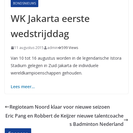
BONDSNIEUWS
WK Jakarta eerste
wedstrijddag
11 augustus 2015
admin
599 Views
Van 10 tot 16 augustus worden in de legendarische Istora
Stadium gelegen in Zuid-Jakarta de individuele
wereldkampioenschappen gehouden.
Lees meer…
Regioteam Noord klaar voor nieuwe seizoen
Eric Pang en Robbert de Keijzer nieuwe talentcoache
s Badminton Nederland