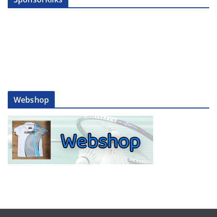
Webshop