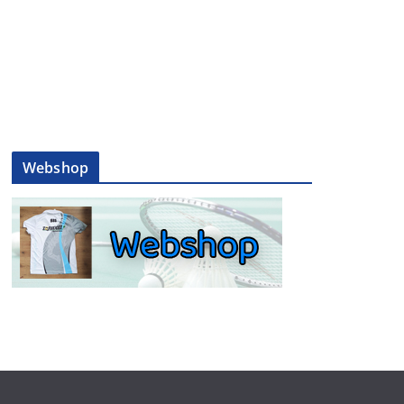
Webshop