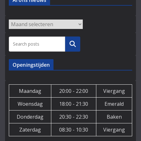
Al ons nieuws
Archieven
Zoeken
Openingstijden
Maandag
20:00 - 22:00
Viergang
Woensdag
18:00 - 21:30
Emerald
Donderdag
20:30 - 22:30
Baken
Zaterdag
08:30 - 10:30
Viergang