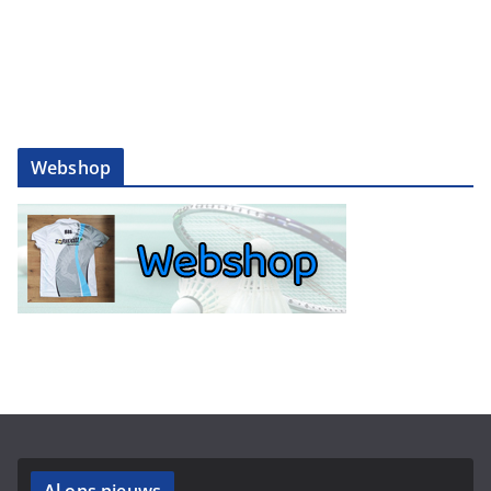
Webshop