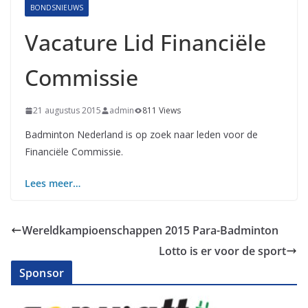
BONDSNIEUWS
Vacature Lid Financiële
Commissie
21 augustus 2015
admin
811 Views
Badminton Nederland is op zoek naar leden voor de
Financiële Commissie.
Lees meer…
Wereldkampioenschappen 2015 Para-Badminton
Lotto is er voor de sport
Sponsor