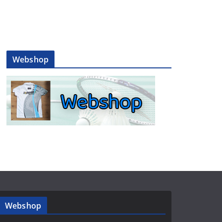
Webshop
Webshop