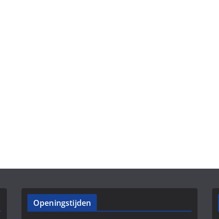
Openingstijden