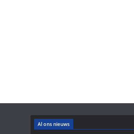
Al ons nieuws