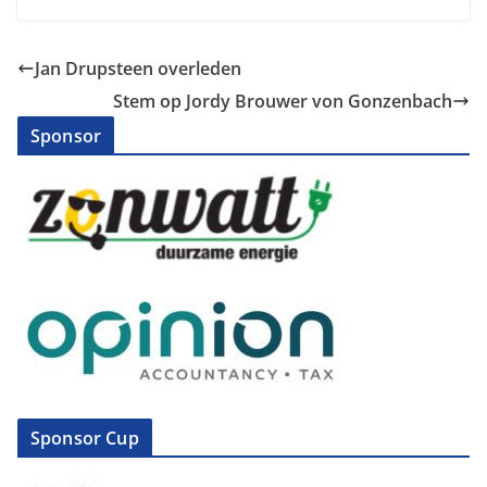
Jan Drupsteen overleden
Stem op Jordy Brouwer von Gonzenbach
Sponsor
Sponsor Cup