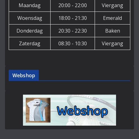
Maandag
20:00 - 22:00
Viergang
Woensdag
18:00 - 21:30
Emerald
Donderdag
20:30 - 22:30
Baken
Zaterdag
08:30 - 10:30
Viergang
Webshop