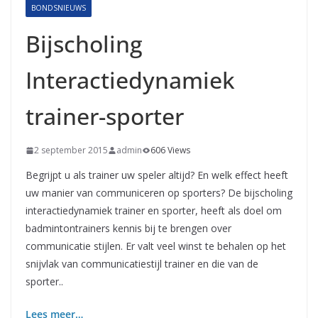
BONDSNIEUWS
Bijscholing
Interactiedynamiek
trainer-sporter
2 september 2015
admin
606 Views
Begrijpt u als trainer uw speler altijd? En welk effect heeft
uw manier van communiceren op sporters? De bijscholing
interactiedynamiek trainer en sporter, heeft als doel om
badmintontrainers kennis bij te brengen over
communicatie stijlen. Er valt veel winst te behalen op het
snijvlak van communicatiestijl trainer en die van de
sporter..
Lees meer…