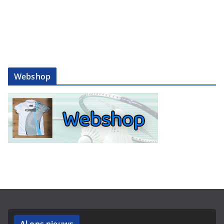
Webshop