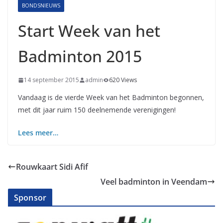
BONDSNIEUWS
Start Week van het
Badminton 2015
14 september 2015
admin
620 Views
Vandaag is de vierde Week van het Badminton begonnen,
met dit jaar ruim 150 deelnemende verenigingen!
Lees meer…
Rouwkaart Sidi Afif
Veel badminton in Veendam
Sponsor