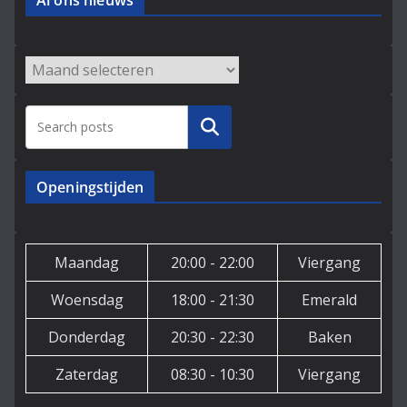
Al ons nieuws
Archieven
Zoeken
Openingstijden
Maandag
20:00 - 22:00
Viergang
Woensdag
18:00 - 21:30
Emerald
Donderdag
20:30 - 22:30
Baken
Zaterdag
08:30 - 10:30
Viergang