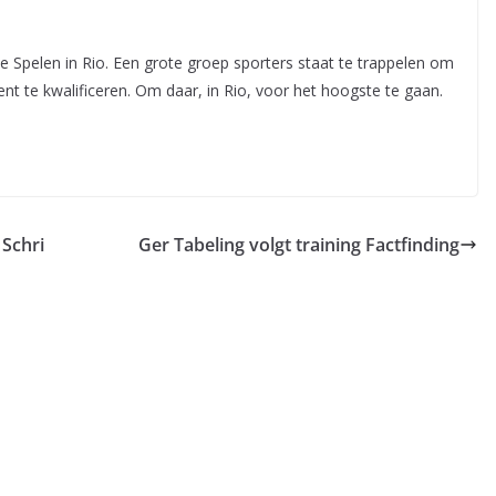
 Spelen in Rio. Een grote groep sporters staat te trappelen om
nt te kwalificeren. Om daar, in Rio, voor het hoogste te gaan.
 Schri
Ger Tabeling volgt training Factfinding