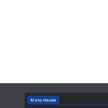
Al ons nieuws