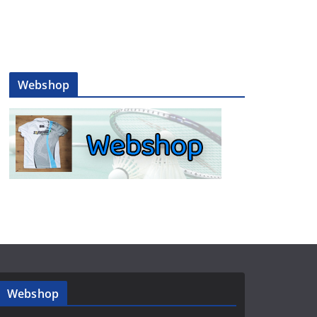
Webshop
Webshop