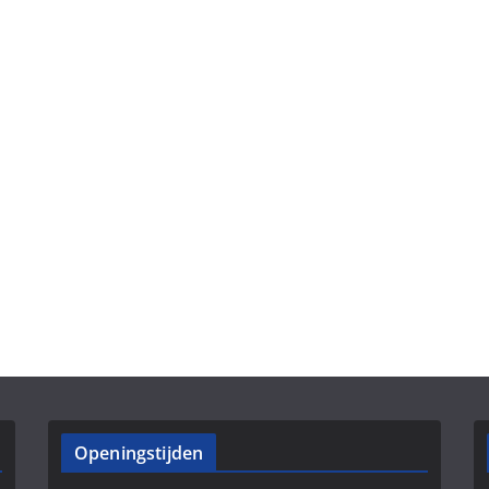
Openingstijden