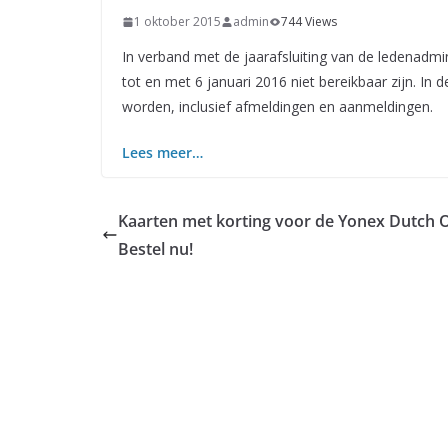
1 oktober 2015
admin
744 Views
In verband met de jaarafsluiting van de ledenadm
tot en met 6 januari 2016 niet bereikbaar zijn. I
worden, inclusief afmeldingen en aanmeldingen.
Lees meer…
Kaarten met korting voor de Yonex Dutch 
Bestel nu!