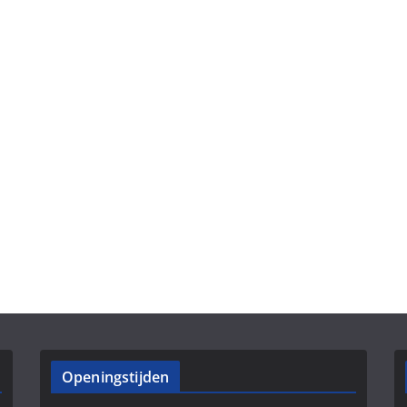
Openingstijden