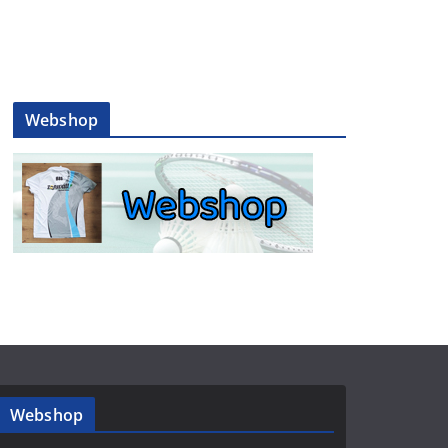
Webshop
Webshop