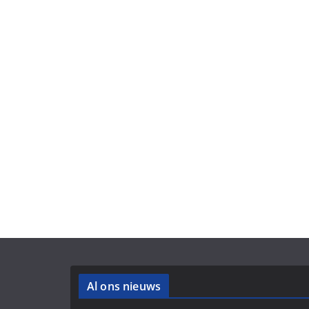
Al ons nieuws