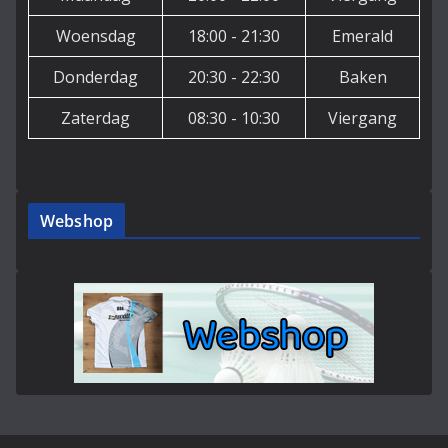
Woensdag
18:00 - 21:30
Emerald
Donderdag
20:30 - 22:30
Baken
Zaterdag
08:30 - 10:30
Viergang
Webshop