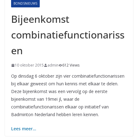
BONDSNIEUWS
Bijeenkomst
combinatiefunctionariss
en
10 oktober 2015
admin
612 Views
Op dinsdag 6 oktober zijn vier combinatiefunctionarissen
bij elkaar geweest om hun kennis met elkaar te delen.
Deze bijeenkomst was een vervolg op de eerste
bijeenkomst van 19mei jl, waar de
combinatiefunctionarissen elkaar op initiatief van
Badminton Nederland hebben leren kennen.
Lees meer…