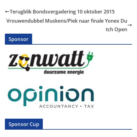
Terugblik Bondsvergadering 10 oktober 2015
Vrouwendubbel Muskens/Piek naar finale Yonex Du
tch Open
Sponsor
Sponsor Cup