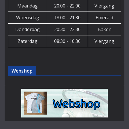
Maandag
20:00 - 22:00
Viergang
Woensdag
18:00 - 21:30
Emerald
Donderdag
20:30 - 22:30
Baken
Zaterdag
08:30 - 10:30
Viergang
Webshop