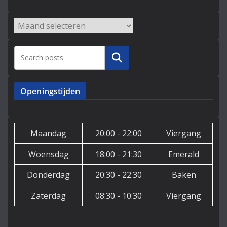
Archieven
Zoeken
Openingstijden
Maandag
20:00 - 22:00
Viergang
Woensdag
18:00 - 21:30
Emerald
Donderdag
20:30 - 22:30
Baken
Zaterdag
08:30 - 10:30
Viergang