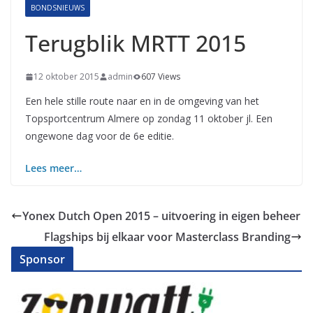
BONDSNIEUWS
Terugblik MRTT 2015
12 oktober 2015
admin
607 Views
Een hele stille route naar en in de omgeving van het
Topsportcentrum Almere op zondag 11 oktober jl. Een
ongewone dag voor de 6e editie.
Lees meer…
Yonex Dutch Open 2015 – uitvoering in eigen beheer
Flagships bij elkaar voor Masterclass Branding
Sponsor