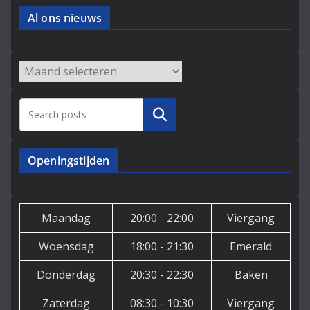
Al ons nieuws
Archieven
Zoeken
Openingstijden
Maandag
20:00 - 22:00
Viergang
Woensdag
18:00 - 21:30
Emerald
Donderdag
20:30 - 22:30
Baken
Zaterdag
08:30 - 10:30
Viergang