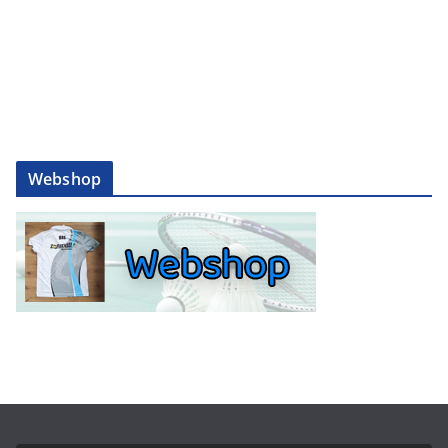
Webshop