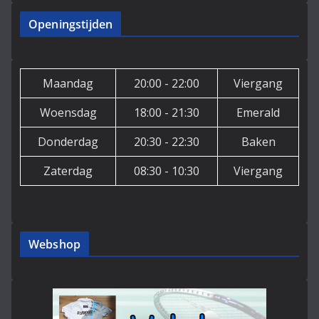
Openingstijden
Maandag
20:00 - 22:00
Viergang
Woensdag
18:00 - 21:30
Emerald
Donderdag
20:30 - 22:30
Baken
Zaterdag
08:30 - 10:30
Viergang
Webshop