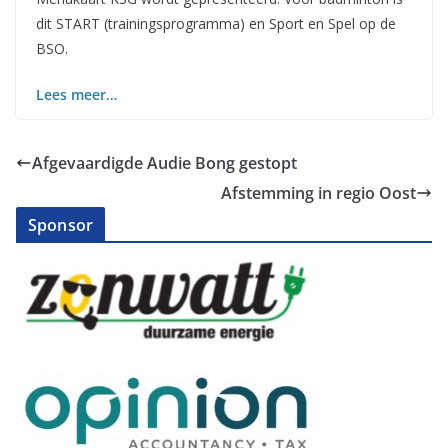
dit START (trainingsprogramma) en Sport en Spel op de
BSO.
Lees meer…
Afgevaardigde Audie Bong gestopt
Afstemming in regio Oost
Sponsor