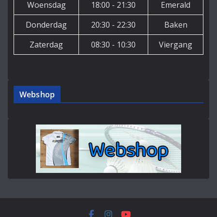
Woensdag
18:00 - 21:30
Emerald
Donderdag
20:30 - 22:30
Baken
Zaterdag
08:30 - 10:30
Viergang
Webshop