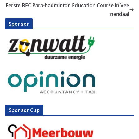
Eerste BEC Para-badminton Education Course in Vee
nendaal
Sponsor
Sponsor Cup