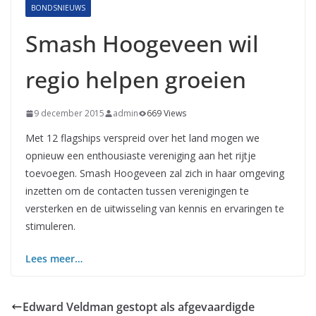
BONDSNIEUWS
Smash Hoogeveen wil
regio helpen groeien
9 december 2015
admin
669 Views
Met 12 flagships verspreid over het land mogen we
opnieuw een enthousiaste vereniging aan het rijtje
toevoegen. Smash Hoogeveen zal zich in haar omgeving
inzetten om de contacten tussen verenigingen te
versterken en de uitwisseling van kennis en ervaringen te
stimuleren.
Lees meer…
Edward Veldman gestopt als afgevaardigde