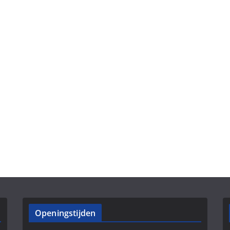
Openingstijden