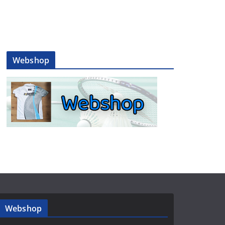
Webshop
Webshop