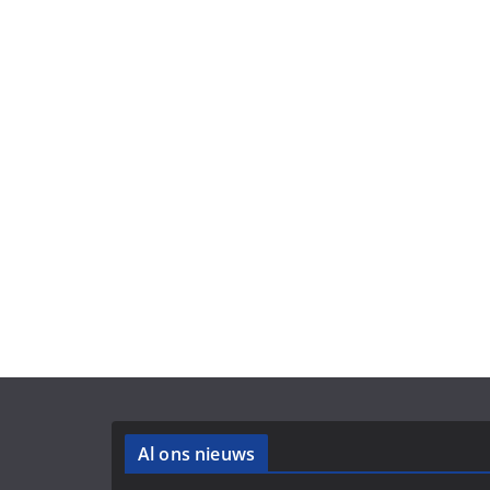
Al ons nieuws