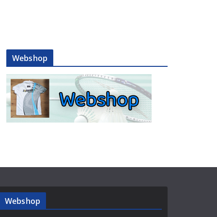
Webshop
Webshop