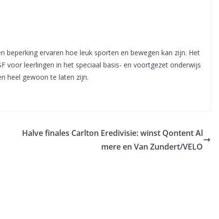
en beperking ervaren hoe leuk sporten en bewegen kan zijn. Het
voor leerlingen in het speciaal basis- en voortgezet onderwijs
n heel gewoon te laten zijn.
Halve finales Carlton Eredivisie: winst Qontent Al
mere en Van Zundert/VELO