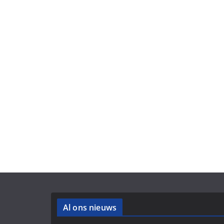
Al ons nieuws