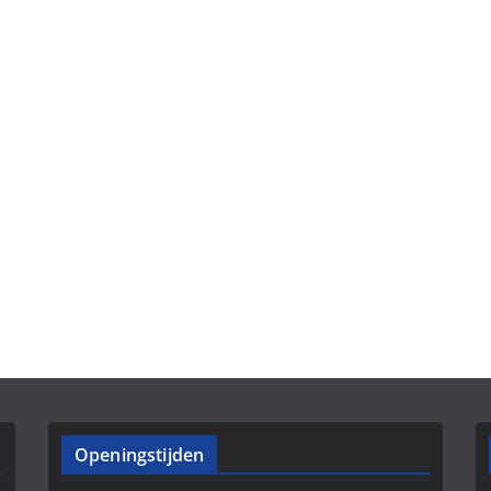
Openingstijden