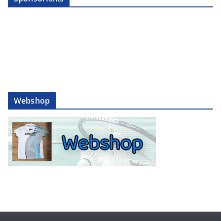
Webshop