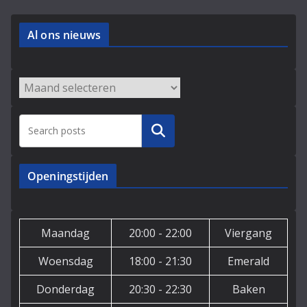
Al ons nieuws
Archieven
Zoeken
Openingstijden
Maandag
20:00 - 22:00
Viergang
Woensdag
18:00 - 21:30
Emerald
Donderdag
20:30 - 22:30
Baken