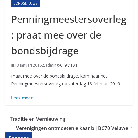
BONDSNIEUWS
Penningmeestersoverleg
: praat mee over de
bondsbijdrage
13 januari 2016
admin
619 Views
Praat mee over de bondsbijdrage, kom naar het
Penningmeestersoverleg op zaterdag 13 februari 2016!
Lees meer…
Traditie en Vernieuwing
Verenigingen ontmoeten elkaar bij BC70 Veluwe