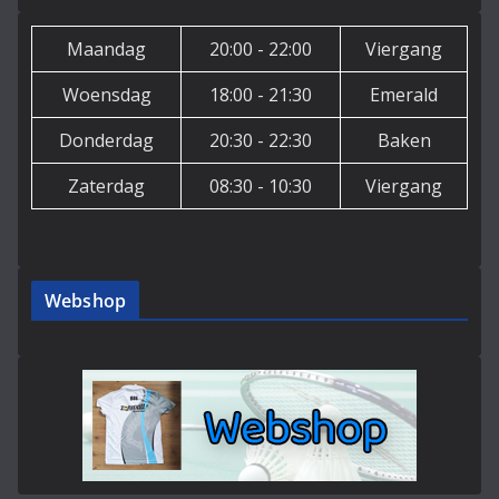
Maandag
20:00 - 22:00
Viergang
Woensdag
18:00 - 21:30
Emerald
Donderdag
20:30 - 22:30
Baken
Zaterdag
08:30 - 10:30
Viergang
Webshop