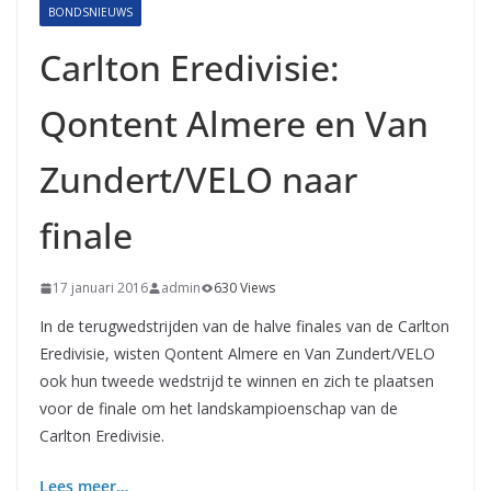
BONDSNIEUWS
Carlton Eredivisie:
Qontent Almere en Van
Zundert/VELO naar
finale
17 januari 2016
admin
630 Views
In de terugwedstrijden van de halve finales van de Carlton
Eredivisie, wisten Qontent Almere en Van Zundert/VELO
ook hun tweede wedstrijd te winnen en zich te plaatsen
voor de finale om het landskampioenschap van de
Carlton Eredivisie.
Lees meer…