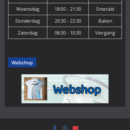
Woensdag
18:00 - 21:30
Emerald
Donderdag
20:30 - 22:30
Baken
Zaterdag
08:30 - 10:30
Viergang
Webshop