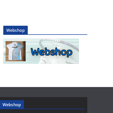
Webshop
Webshop