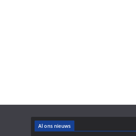
Al ons nieuws