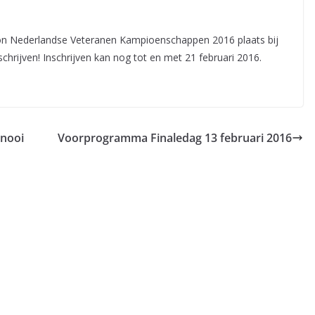
ton Nederlandse Veteranen Kampioenschappen 2016 plaats bij
chrijven! Inschrijven kan nog tot en met 21 februari 2016.
rnooi
Voorprogramma Finaledag 13 februari 2016