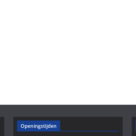
Openingstijden