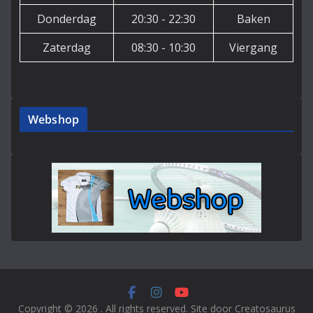
Donderdag
20:30 - 22:30
Baken
Zaterdag
08:30 - 10:30
Viergang
Webshop
Copyright © 2026
. All rights reserved. Site door Creatosaurus