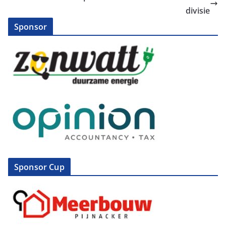
divisie
Sponsor
Sponsor Cup