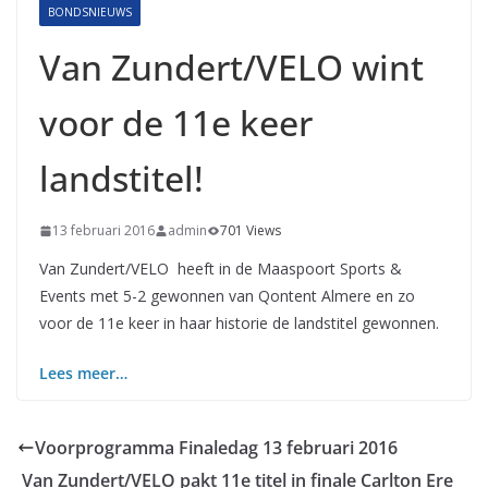
BONDSNIEUWS
Van Zundert/VELO wint
voor de 11e keer
landstitel!
13 februari 2016
admin
701 Views
Van Zundert/VELO heeft in de Maaspoort Sports &
Events met 5-2 gewonnen van Qontent Almere en zo
voor de 11e keer in haar historie de landstitel gewonnen.
Lees meer…
Voorprogramma Finaledag 13 februari 2016
Van Zundert/VELO pakt 11e titel in finale Carlton Ere