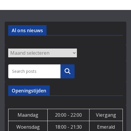
Al ons nieuws
Archieven
Zoeken
Openingstijden
Maandag
20:00 - 22:00
Viergang
Woensdag
18:00 - 21:30
Emerald