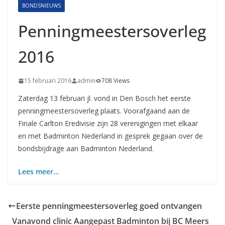
BONDSNIEUWS
Penningmeestersoverleg
2016
15 februari 2016
admin
708 Views
Zaterdag 13 februari jl. vond in Den Bosch het eerste
penningmeestersoverleg plaats. Voorafgaand aan de
Finale Carlton Eredivisie zijn 28 verenigingen met elkaar
en met Badminton Nederland in gesprek gegaan over de
bondsbijdrage aan Badminton Nederland.
Lees meer…
Eerste penningmeestersoverleg goed ontvangen
Vanavond clinic Aangepast Badminton bij BC Meers