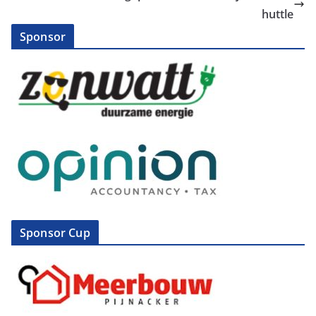
huttle
Sponsor
Sponsor Cup