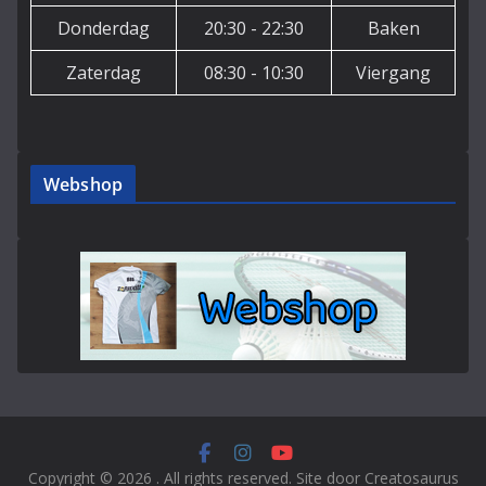
Donderdag
20:30 - 22:30
Baken
Zaterdag
08:30 - 10:30
Viergang
Webshop
Copyright © 2026
. All rights reserved. Site door Creatosaurus