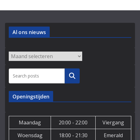
Al ons nieuws
Archieven
Zoeken
Openingstijden
Maandag
20:00 - 22:00
Viergang
Woensdag
18:00 - 21:30
Emerald