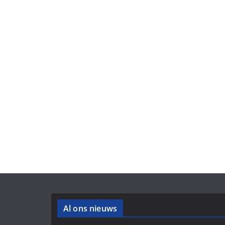
Al ons nieuws