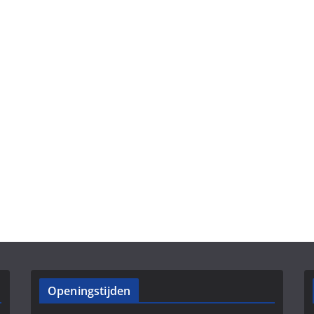
Openingstijden