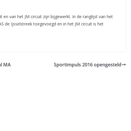
en van het JM circuit zijn bijgewerkt. In de ranglijst van het
S de Ijsselstreek toegevoegd en in het JM circuit is het
nl MA
Sportimpuls 2016 opengesteld