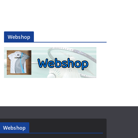
Webshop
Webshop