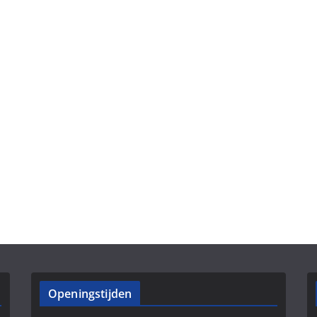
Openingstijden