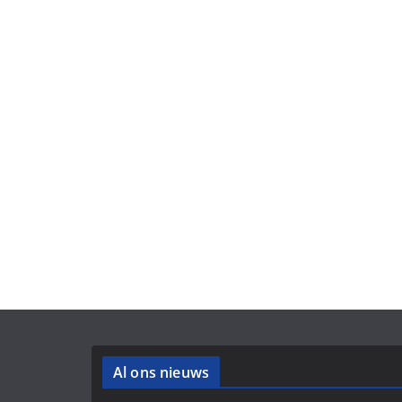
Al ons nieuws