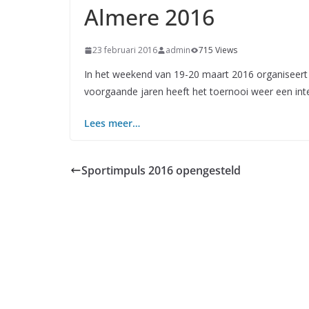
Almere 2016
23 februari 2016
admin
715 Views
In het weekend van 19-20 maart 2016 organiseert
voorgaande jaren heeft het toernooi weer een inte
Lees meer…
Sportimpuls 2016 opengesteld