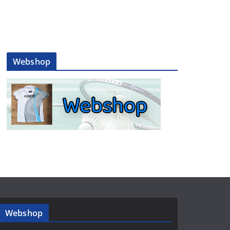
Webshop
Webshop