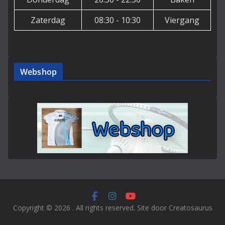
Zaterdag
08:30 - 10:30
Viergang
Webshop
Copyright © 2026
. All rights reserved. Site door Creatosaurus