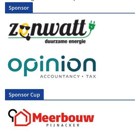
Sponsor
Sponsor Cup